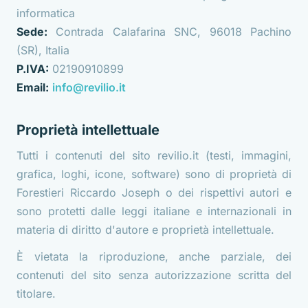
informatica
Sede:
Contrada Calafarina SNC, 96018 Pachino
(SR), Italia
P.IVA:
02190910899
Email:
info@revilio.it
Proprietà intellettuale
Tutti i contenuti del sito revilio.it (testi, immagini,
grafica, loghi, icone, software) sono di proprietà di
Forestieri Riccardo Joseph o dei rispettivi autori e
sono protetti dalle leggi italiane e internazionali in
materia di diritto d'autore e proprietà intellettuale.
È vietata la riproduzione, anche parziale, dei
contenuti del sito senza autorizzazione scritta del
titolare.