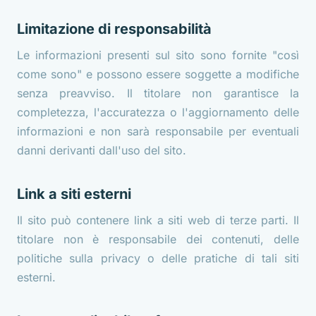
Limitazione di responsabilità
Le informazioni presenti sul sito sono fornite "così
come sono" e possono essere soggette a modifiche
senza preavviso. Il titolare non garantisce la
completezza, l'accuratezza o l'aggiornamento delle
informazioni e non sarà responsabile per eventuali
danni derivanti dall'uso del sito.
Link a siti esterni
Il sito può contenere link a siti web di terze parti. Il
titolare non è responsabile dei contenuti, delle
politiche sulla privacy o delle pratiche di tali siti
esterni.