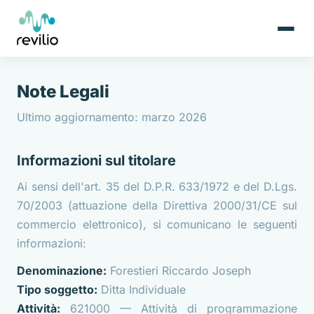
Note Legali
Ultimo aggiornamento: marzo 2026
Informazioni sul titolare
Ai sensi dell'art. 35 del D.P.R. 633/1972 e del D.Lgs.
70/2003 (attuazione della Direttiva 2000/31/CE sul
commercio elettronico), si comunicano le seguenti
informazioni:
Denominazione:
Forestieri Riccardo Joseph
Tipo soggetto:
Ditta Individuale
Attività:
621000 — Attività di programmazione