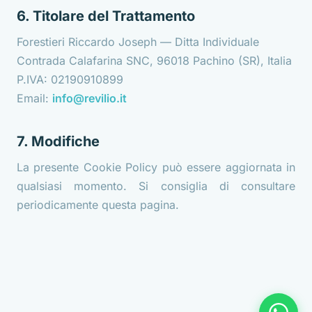
6. Titolare del Trattamento
Forestieri Riccardo Joseph — Ditta Individuale
Contrada Calafarina SNC, 96018 Pachino (SR), Italia
P.IVA: 02190910899
Email:
info@revilio.it
7. Modifiche
La presente Cookie Policy può essere aggiornata in
qualsiasi momento. Si consiglia di consultare
periodicamente questa pagina.