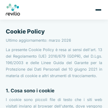
Cookie Policy
Ultimo aggiornamento: marzo 2026
La presente Cookie Policy è resa ai sensi dell'art. 13
del Regolamento (UE) 2016/679 (GDPR), del D.Lgs.
196/2003 e delle Linee Guida del Garante per la
Protezione dei Dati Personali del 10 giugno 2021 in
materia di cookie e altri strumenti di tracciamento.
1. Cosa sono i cookie
I cookie sono piccoli file di testo che i siti web
visitati inviano al browser dell'utente, dove vengono