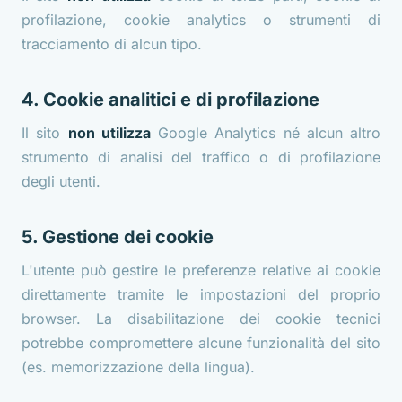
profilazione, cookie analytics o strumenti di
tracciamento di alcun tipo.
4. Cookie analitici e di profilazione
Il sito
non utilizza
Google Analytics né alcun altro
strumento di analisi del traffico o di profilazione
degli utenti.
5. Gestione dei cookie
L'utente può gestire le preferenze relative ai cookie
direttamente tramite le impostazioni del proprio
browser. La disabilitazione dei cookie tecnici
potrebbe compromettere alcune funzionalità del sito
(es. memorizzazione della lingua).