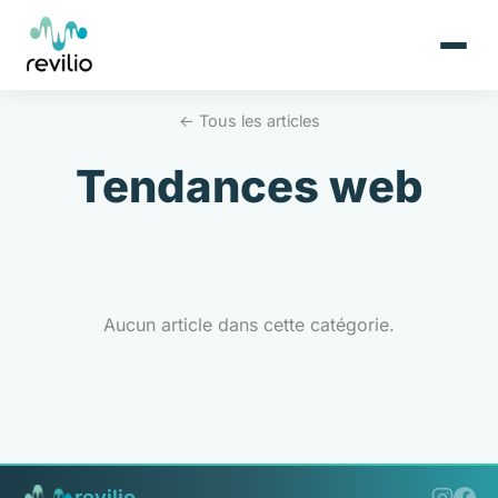
← Tous les articles
Tendances web
Aucun article dans cette catégorie.
revilio